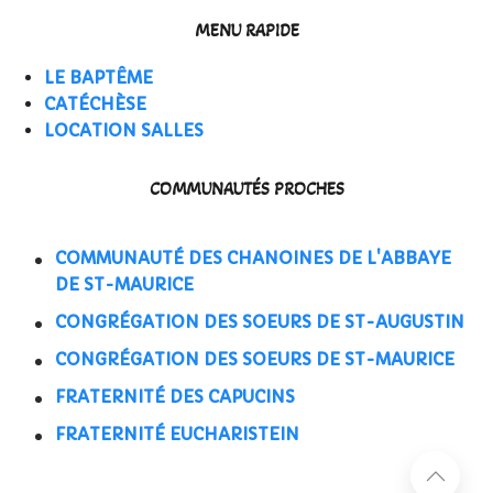
MENU RAPIDE
LE BAPTÊME
CATÉCHÈSE
LOCATION SALLES
COMMUNAUTÉS PROCHES
COMMUNAUTÉ DES CHANOINES DE L'ABBAYE
DE ST-MAURICE
CONGRÉGATION DES SOEURS DE ST-AUGUSTIN
CONGRÉGATION DES SOEURS DE ST-MAURICE
FRATERNITÉ DES CAPUCINS
FRATERNITÉ EUCHARISTEIN