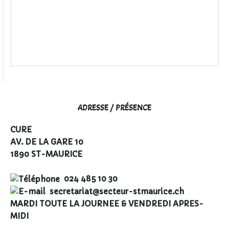
ADRESSE / PRÉSENCE
CURE
AV. DE LA GARE 10
1890 ST-MAURICE
024 485 10 30
secretariat@secteur-stmaurice.ch
MARDI TOUTE LA JOURNEE & VENDREDI APRES-
MIDI