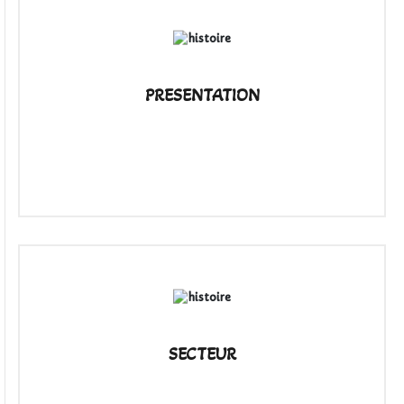
PRESENTATION
SECTEUR