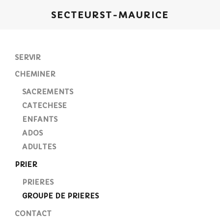
SECTEUR
ST-MAURICE
SERVIR
CHEMINER
SACREMENTS
CATECHESE
ENFANTS
ADOS
ADULTES
PRIER
PRIERES
GROUPE DE PRIERES
CONTACT