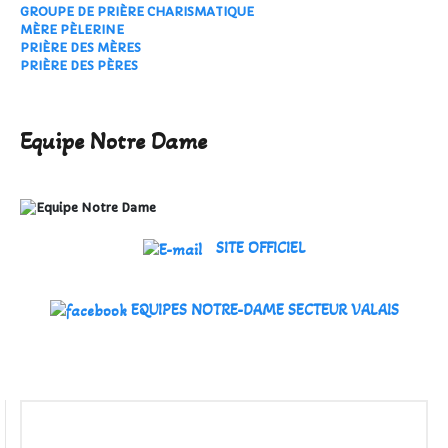
GROUPE DE PRIÈRE CHARISMATIQUE
MÈRE PÈLERINE
PRIÈRE DES MÈRES
PRIÈRE DES PÈRES
Equipe Notre Dame
SITE OFFICIEL
EQUIPES NOTRE-DAME SECTEUR VALAIS