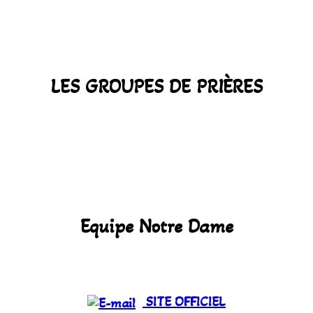
LES GROUPES DE PRIÈRES
Equipe Notre Dame
SITE OFFICIEL