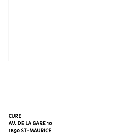
CURE
AV. DE LA GARE 10
1890 ST-MAURICE