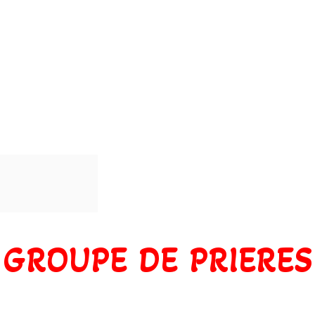
GROUPE DE PRIERES