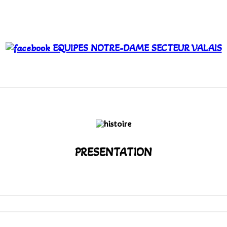
EQUIPES NOTRE-DAME SECTEUR VALAIS
PRESENTATION