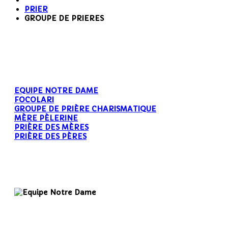
PRIER
GROUPE DE PRIERES
EQUIPE NOTRE DAME
FOCOLARI
GROUPE DE PRIÈRE CHARISMATIQUE
MÈRE PÈLERINE
PRIÈRE DES MÈRES
PRIÈRE DES PÈRES