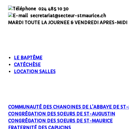
024 485 10 30
secretariat@secteur-stmaurice.ch
MARDI TOUTE LA JOURNEE & VENDREDI APRES-MIDI
LE BAPTÊME
CATÉCHÈSE
LOCATION SALLES
COMMUNAUTÉ DES CHANOINES DE L'ABBAYE DE ST
CONGRÉGATION DES SOEURS DE ST-AUGUSTIN
CONGRÉGATION DES SOEURS DE ST-MAURICE
FRATERNITÉ DES CAPUCINS