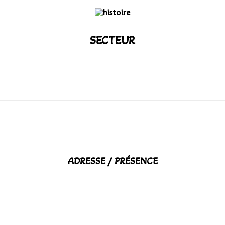
SECTEUR
ADRESSE / PRÉSENCE