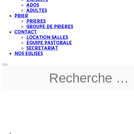
ADOS
ADULTES
PRIER
PRIERES
GROUPE DE PRIERES
CONTACT
LOCATION SALLES
EQUIPE PASTORALE
SECRETARIAT
NOS EGLISES