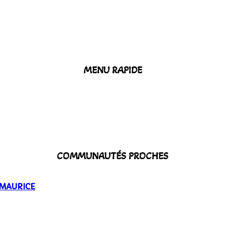
MENU RAPIDE
COMMUNAUTÉS PROCHES
-MAURICE