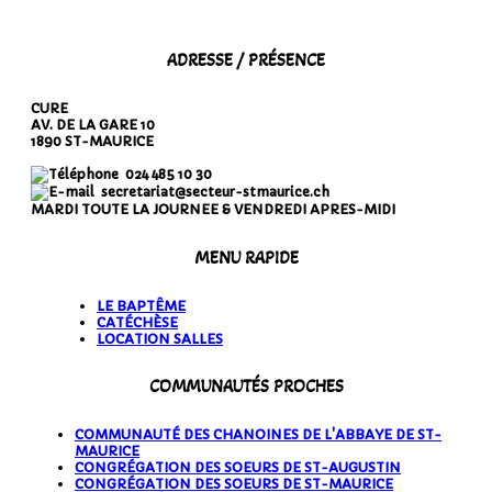
ADRESSE / PRÉSENCE
CURE
AV. DE LA GARE 10
1890 ST-MAURICE
024 485 10 30
secretariat@secteur-stmaurice.ch
MARDI TOUTE LA JOURNEE & VENDREDI APRES-MIDI
MENU RAPIDE
LE BAPTÊME
CATÉCHÈSE
LOCATION SALLES
COMMUNAUTÉS PROCHES
COMMUNAUTÉ DES CHANOINES DE L'ABBAYE DE ST-
MAURICE
CONGRÉGATION DES SOEURS DE ST-AUGUSTIN
CONGRÉGATION DES SOEURS DE ST-MAURICE