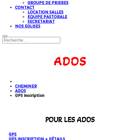
GROUPE DE PRIERES
CONTACT
LOCATION SALLES
EQUIPE PASTORALE
SECRETARIAT
NOS EGLISES
ADOS
CHEMINER
ADOS
GPS Inscription
POUR LES ADOS
GPS
GPS INSCRIPTION + DÉTAILS