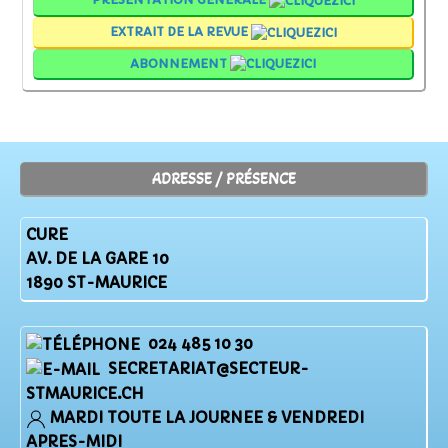
EXTRAIT DE LA REVUE
ABONNEMENT
ADRESSE / PRÉSENCE
CURE
AV. DE LA GARE 10
1890 ST-MAURICE
024 485 10 30
SECRETARIAT@SECTEUR-
STMAURICE.CH
MARDI TOUTE LA JOURNEE & VENDREDI
APRES-MIDI