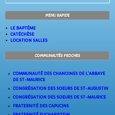
MENU RAPIDE
LE BAPTÊME
CATÉCHÈSE
LOCATION SALLES
COMMUNAUTÉS PROCHES
COMMUNAUTÉ DES CHANOINES DE L'ABBAYE
DE ST-MAURICE
CONGRÉGATION DES SOEURS DE ST-AUGUSTIN
CONGRÉGATION DES SOEURS DE ST-MAURICE
FRATERNITÉ DES CAPUCINS
FRATERNITÉ EUCHARISTEIN