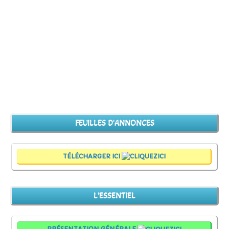
FEUILLES D'ANNONCES
TÉLÉCHARGER ICI
L'ESSENTIEL
PRÉSENTATION GÉNÉRALE