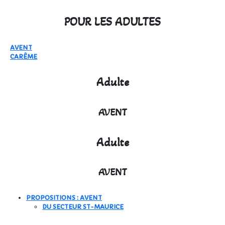
POUR LES ADULTES
AVENT
CARÊME
Adulte
AVENT
Adulte
AVENT
PROPOSITIONS : AVENT
DU SECTEUR ST-MAURICE