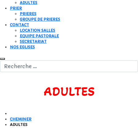
ADULTES
PRIER
PRIERES
GROUPE DE PRIERES
CONTACT
LOCATION SALLES
EQUIPE PASTORALE
SECRETARIAT
NOS EGLISES
ADULTES
CHEMINER
ADULTES