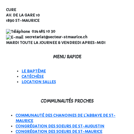
CURE
AV. DE LA GARE 10
1890 ST-MAURICE
024 485 10 30
secretariat@secteur-stmaurice.ch
MARDI TOUTE LA JOURNEE & VENDREDI APRES-MIDI
MENU RAPIDE
LE BAPTÊME
CATÉCHÈSE
LOCATION SALLES
COMMUNAUTÉS PROCHES
COMMUNAUTÉ DES CHANOINES DE L'ABBAYE DE ST-
MAURICE
CONGRÉGATION DES SOEURS DE ST-AUGUSTIN
CONGRÉGATION DES SOEURS DE ST-MAURICE