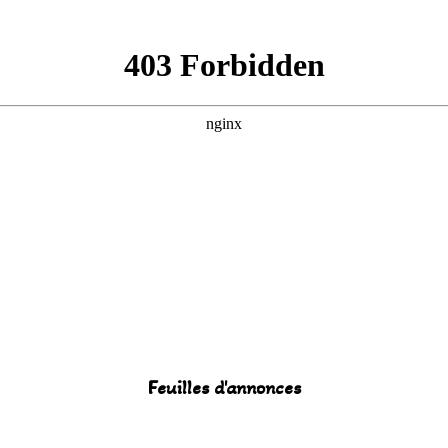
Feuilles d'annonces