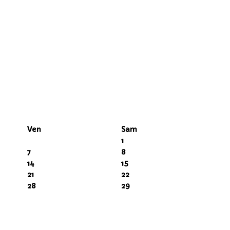
Ven
Sam
1
7
8
14
15
21
22
28
29