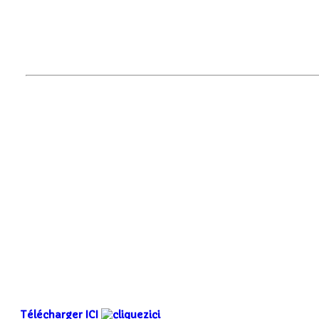
Télécharger ICI