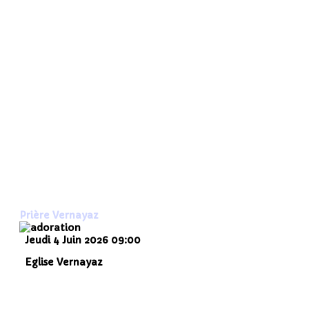
Prière Vernayaz
Jeudi 4 Juin 2026
09:00
Eglise Vernayaz