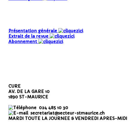
Présentation générale
Extrait de la revue
Abonnement
CURE
AV. DE LA GARE 10
1890 ST-MAURICE
024 485 10 30
secretariat@secteur-stmaurice.ch
MARDI TOUTE LA JOURNEE & VENDREDI APRES-MIDI