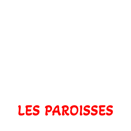
LES PAROISSES