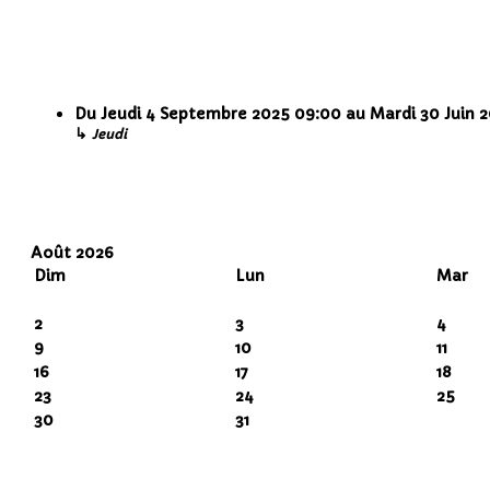
Du
Jeudi 4 Septembre 2025
09:00
au
Mardi 30 Juin 
↳
Jeudi
Août 2026
Dim
Lun
Mar
2
3
4
9
10
11
16
17
18
23
24
25
30
31