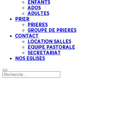
ENFANTS
ADOS
ADULTES
PRIER
PRIERES
GROUPE DE PRIERES
CONTACT
LOCATION SALLES
EQUIPE PASTORALE
SECRETARIAT
NOS EGLISES