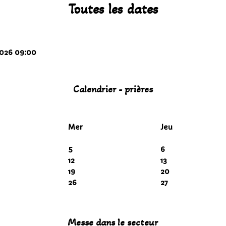
Toutes les dates
2026
09:00
Calendrier - prières
Mer
Jeu
5
6
12
13
19
20
26
27
Messe dans le secteur