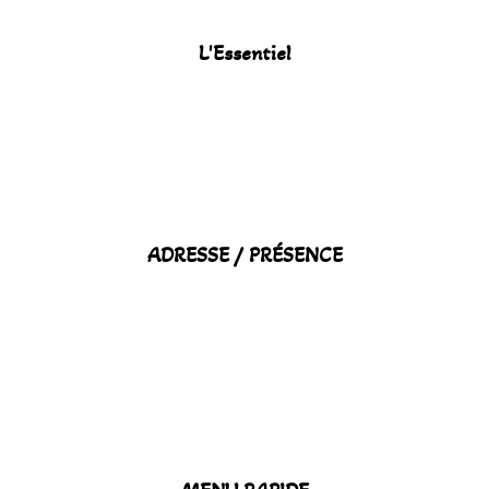
L'Essentiel
ADRESSE / PRÉSENCE