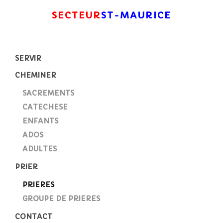
SECTEUR
ST-MAURICE
SERVIR
CHEMINER
SACREMENTS
CATECHESE
ENFANTS
ADOS
ADULTES
PRIER
PRIERES
GROUPE DE PRIERES
CONTACT