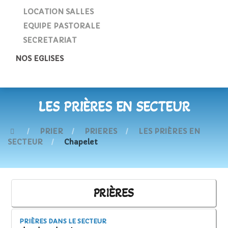
LOCATION SALLES
EQUIPE PASTORALE
SECRETARIAT
NOS EGLISES
LES PRIÈRES EN SECTEUR
PRIER
PRIERES
LES PRIÈRES EN
SECTEUR
Chapelet
PRIÈRES
PRIÈRES DANS LE SECTEUR