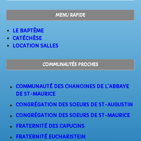
MENU RAPIDE
LE BAPTÊME
CATÉCHÈSE
LOCATION SALLES
COMMUNAUTÉS PROCHES
COMMUNAUTÉ DES CHANOINES DE L'ABBAYE
DE ST-MAURICE
CONGRÉGATION DES SOEURS DE ST-AUGUSTIN
CONGRÉGATION DES SOEURS DE ST-MAURICE
FRATERNITÉ DES CAPUCINS
FRATERNITÉ EUCHARISTEIN