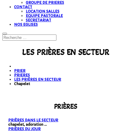
GROUPE DE PRIERES
CONTACT
LOCATION SALLES
EQUIPE PASTORALE
SECRETARIAT
NOS EGLISES
LES PRIÈRES EN SECTEUR
PRIER
PRIERES
LES PRIÈRES EN SECTEUR
Chapelet
PRIÈRES
PRIÈRES DANS LE SECTEUR
chapelet, adoration ...
PRIÈRES DU JOUR