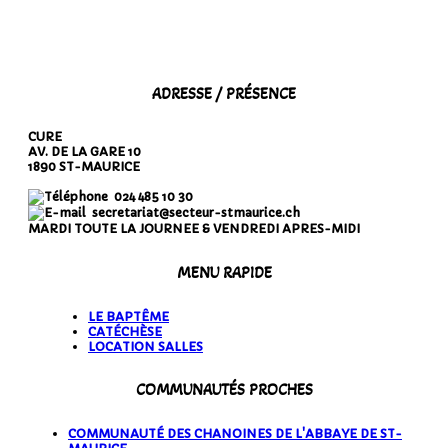
ADRESSE / PRÉSENCE
CURE
AV. DE LA GARE 10
1890 ST-MAURICE
024 485 10 30
secretariat@secteur-stmaurice.ch
MARDI TOUTE LA JOURNEE & VENDREDI APRES-MIDI
MENU RAPIDE
LE BAPTÊME
CATÉCHÈSE
LOCATION SALLES
COMMUNAUTÉS PROCHES
COMMUNAUTÉ DES CHANOINES DE L'ABBAYE DE ST-