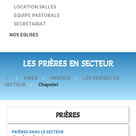
LOCATION SALLES
EQUIPE PASTORALE
SECRETARIAT
NOS EGLISES
LES PRIÈRES EN SECTEUR
PRIER
PRIERES
LES PRIÈRES EN
SECTEUR
Chapelet
PRIÈRES
PRIÈRES DANS LE SECTEUR