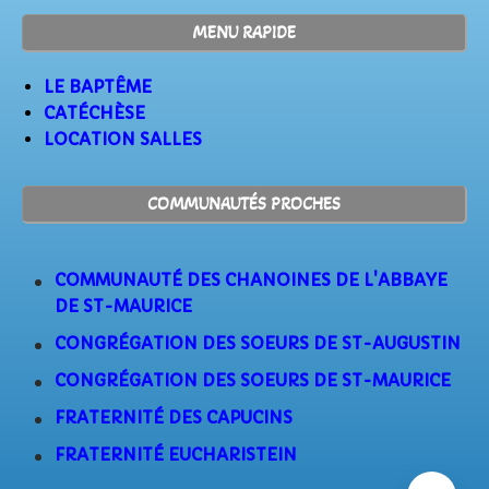
MENU RAPIDE
LE BAPTÊME
CATÉCHÈSE
LOCATION SALLES
COMMUNAUTÉS PROCHES
COMMUNAUTÉ DES CHANOINES DE L'ABBAYE
DE ST-MAURICE
CONGRÉGATION DES SOEURS DE ST-AUGUSTIN
CONGRÉGATION DES SOEURS DE ST-MAURICE
FRATERNITÉ DES CAPUCINS
FRATERNITÉ EUCHARISTEIN