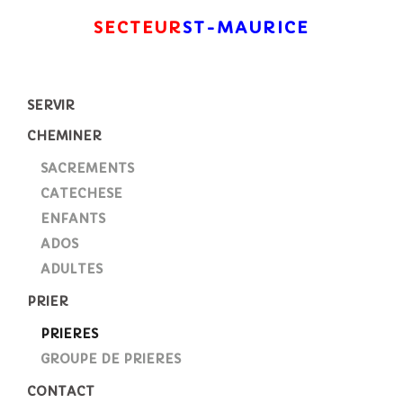
SECTEUR
ST-MAURICE
SERVIR
CHEMINER
SACREMENTS
CATECHESE
ENFANTS
ADOS
ADULTES
PRIER
PRIERES
GROUPE DE PRIERES
CONTACT