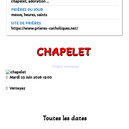
chapelet, adoration ...
PRIÈRES DU JOUR
messe, heures, saints
SITE DE PRIÈRES
https://www.prieres-catholiques.net/
CHAPELET
Prière Vernayaz
Mardi 23 Juin 2026
19:00
Vernayaz
Toutes les dates