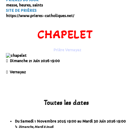
messe, heures, saints
SITE DE PRIÈRES
https://www.prieres-catholiques.net/
CHAPELET
Prière Vernayaz
Dimanche 21 Juin 2026
19:00
Vernayaz
Toutes les dates
Du
Samedi 1 Novembre 2025
19:00
au
Mardi 30 Juin 2026
19:00
↳
Dimanche, Mardi & Jeudi