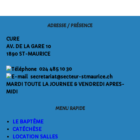
ADRESSE / PRÉSENCE
CURE
AV. DE LA GARE 10
1890 ST-MAURICE
024 485 10 30
secretariat@secteur-stmaurice.ch
MARDI TOUTE LA JOURNEE & VENDREDI APRES-
MIDI
MENU RAPIDE
LE BAPTÊME
CATÉCHÈSE
LOCATION SALLES