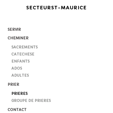
SECTEUR
ST-MAURICE
SERVIR
CHEMINER
SACREMENTS
CATECHESE
ENFANTS
ADOS
ADULTES
PRIER
PRIERES
GROUPE DE PRIERES
CONTACT