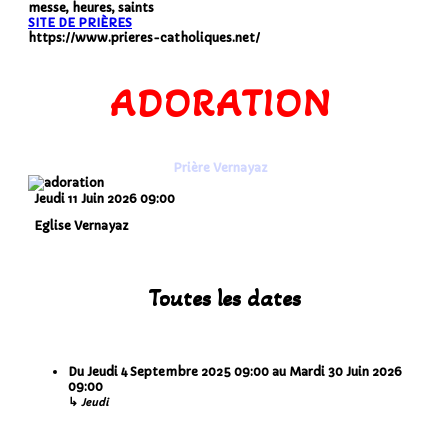
messe, heures, saints
SITE DE PRIÈRES
https://www.prieres-catholiques.net/
ADORATION
Prière Vernayaz
Jeudi 11 Juin 2026
09:00
Eglise Vernayaz
Toutes les dates
Du
Jeudi 4 Septembre 2025
09:00
au
Mardi 30 Juin 2026
09:00
↳
Jeudi