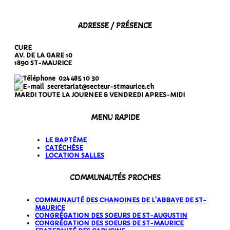
ADRESSE / PRÉSENCE
CURE
AV. DE LA GARE 10
1890 ST-MAURICE
024 485 10 30
secretariat@secteur-stmaurice.ch
MARDI TOUTE LA JOURNEE & VENDREDI APRES-MIDI
MENU RAPIDE
LE BAPTÊME
CATÉCHÈSE
LOCATION SALLES
COMMUNAUTÉS PROCHES
COMMUNAUTÉ DES CHANOINES DE L'ABBAYE DE ST-
MAURICE
CONGRÉGATION DES SOEURS DE ST-AUGUSTIN
CONGRÉGATION DES SOEURS DE ST-MAURICE