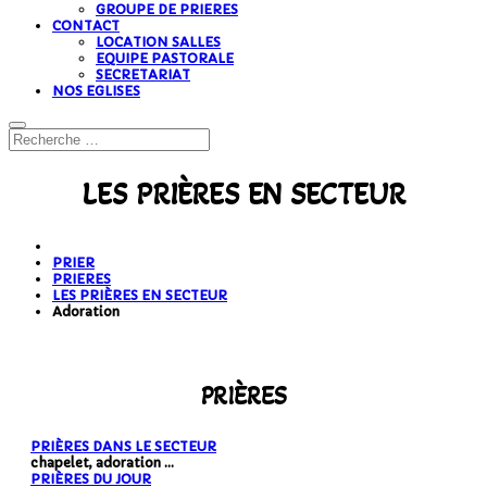
GROUPE DE PRIERES
CONTACT
LOCATION SALLES
EQUIPE PASTORALE
SECRETARIAT
NOS EGLISES
LES PRIÈRES EN SECTEUR
PRIER
PRIERES
LES PRIÈRES EN SECTEUR
Adoration
PRIÈRES
PRIÈRES DANS LE SECTEUR
chapelet, adoration ...
PRIÈRES DU JOUR