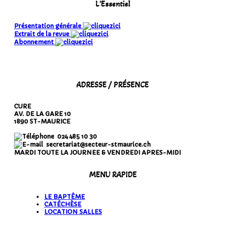
L'Essentiel
Présentation générale
Extrait de la revue
Abonnement
ADRESSE / PRÉSENCE
CURE
AV. DE LA GARE 10
1890 ST-MAURICE
024 485 10 30
secretariat@secteur-stmaurice.ch
MARDI TOUTE LA JOURNEE & VENDREDI APRES-MIDI
MENU RAPIDE
LE BAPTÊME
CATÉCHÈSE
LOCATION SALLES