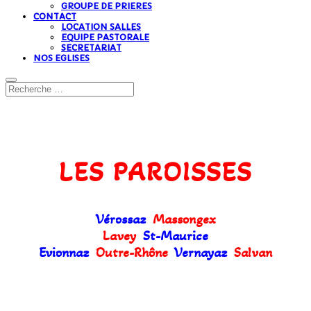
GROUPE DE PRIERES
CONTACT
LOCATION SALLES
EQUIPE PASTORALE
SECRETARIAT
NOS EGLISES
LES PAROISSES
Vérossaz
Massongex
Lavey
St-Maurice
Evionnaz
Outre-Rhône
Vernayaz
Salvan