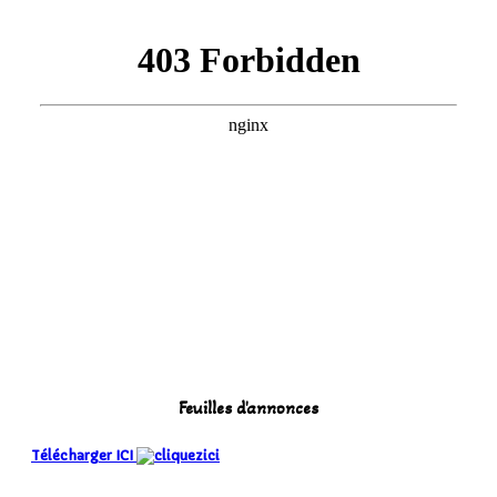
Feuilles d'annonces
Télécharger ICI