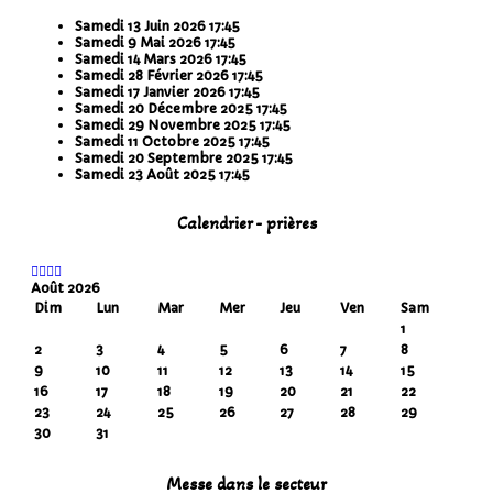
Samedi 13 Juin 2026
17:45
Samedi 9 Mai 2026
17:45
Samedi 14 Mars 2026
17:45
Samedi 28 Février 2026
17:45
Samedi 17 Janvier 2026
17:45
Samedi 20 Décembre 2025
17:45
Samedi 29 Novembre 2025
17:45
Samedi 11 Octobre 2025
17:45
Samedi 20 Septembre 2025
17:45
Samedi 23 Août 2025
17:45
Calendrier - prières
Août 2026
Dim
Lun
Mar
Mer
Jeu
Ven
Sam
1
2
3
4
5
6
7
8
9
10
11
12
13
14
15
16
17
18
19
20
21
22
23
24
25
26
27
28
29
30
31
Messe dans le secteur