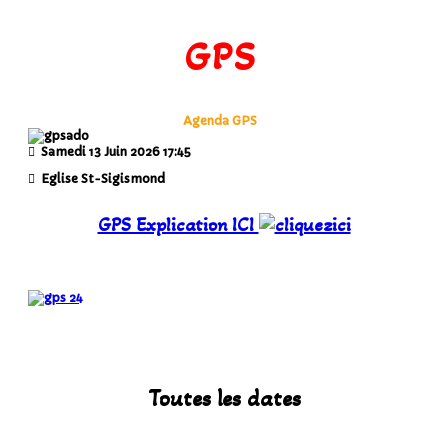
GPS
Agenda GPS
Samedi 13 Juin 2026
17:45
Eglise St-Sigismond
GPS Explication ICI
Toutes les dates