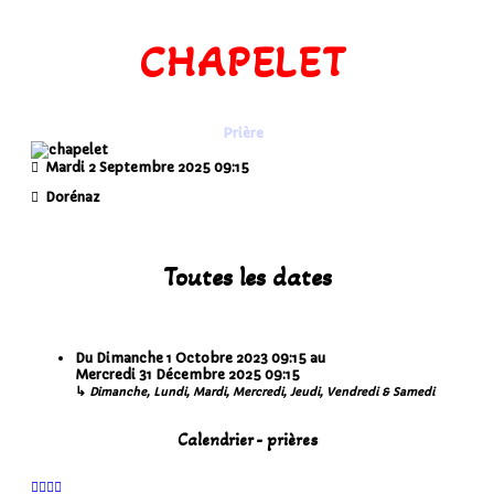
CHAPELET
Prière
Mardi 2 Septembre 2025
09:15
Dorénaz
Toutes les dates
Du
Dimanche 1 Octobre 2023
09:15
au
Mercredi 31 Décembre 2025
09:15
↳
Dimanche, Lundi, Mardi, Mercredi, Jeudi, Vendredi & Samedi
Calendrier - prières