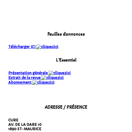
Feuilles d'annonces
Télécharger ICI
L'Essentiel
Présentation générale
Extrait de la revue
Abonnement
ADRESSE / PRÉSENCE
CURE
AV. DE LA GARE 10
1890 ST-MAURICE