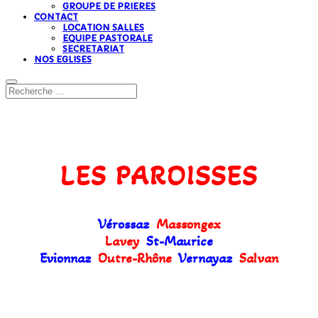
GROUPE DE PRIERES
CONTACT
LOCATION SALLES
EQUIPE PASTORALE
SECRETARIAT
NOS EGLISES
LES PAROISSES
Vérossaz
Massongex
Lavey
St-Maurice
Evionnaz
Outre-Rhône
Vernayaz
Salvan