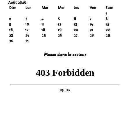
Août 2026
Dim
Lun
Mar
Mer
Jeu
Ven
Sam
1
2
3
4
5
6
7
8
9
10
11
12
13
14
15
16
17
18
19
20
21
22
23
24
25
26
27
28
29
30
31
Messe dans le secteur