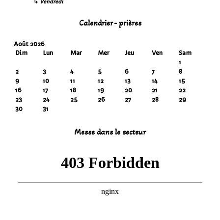
↳
Vendredi
Calendrier - prières
Août 2026
Dim
Lun
Mar
Mer
Jeu
Ven
Sam
1
2
3
4
5
6
7
8
9
10
11
12
13
14
15
16
17
18
19
20
21
22
23
24
25
26
27
28
29
30
31
Messe dans le secteur