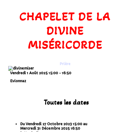
CHAPELET DE LA
DIVINE
MISÉRICORDE
Prière
Vendredi 1 Août 2025
15:00
-
16:50
Evionnaz
Toutes les dates
Du
Vendredi 27 Octobre 2023
15:00
au
Mercredi 31 Décembre 2025
16:50