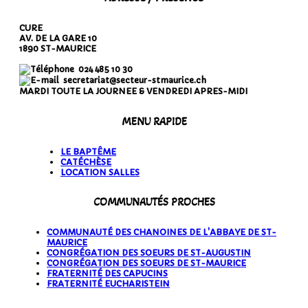
CURE
AV. DE LA GARE 10
1890 ST-MAURICE
024 485 10 30
secretariat@secteur-stmaurice.ch
MARDI TOUTE LA JOURNEE & VENDREDI APRES-MIDI
MENU RAPIDE
LE BAPTÊME
CATÉCHÈSE
LOCATION SALLES
COMMUNAUTÉS PROCHES
COMMUNAUTÉ DES CHANOINES DE L'ABBAYE DE ST-
MAURICE
CONGRÉGATION DES SOEURS DE ST-AUGUSTIN
CONGRÉGATION DES SOEURS DE ST-MAURICE
FRATERNITÉ DES CAPUCINS
FRATERNITÉ EUCHARISTEIN