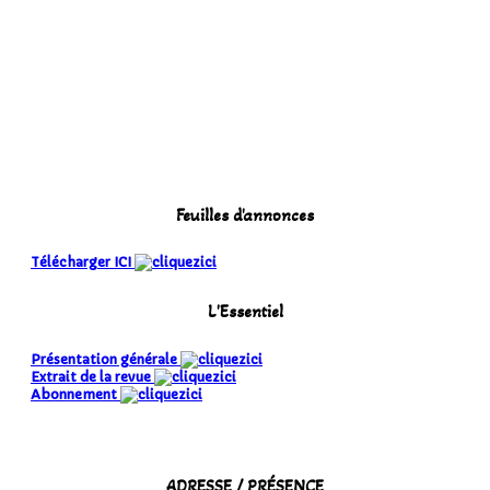
Feuilles d'annonces
Télécharger ICI
L'Essentiel
Présentation générale
Extrait de la revue
Abonnement
ADRESSE / PRÉSENCE