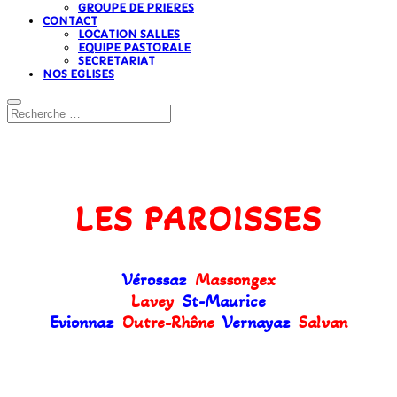
GROUPE DE PRIERES
CONTACT
LOCATION SALLES
EQUIPE PASTORALE
SECRETARIAT
NOS EGLISES
LES PAROISSES
Vérossaz
Massongex
Lavey
St-Maurice
Evionnaz
Outre-Rhône
Vernayaz
Salvan