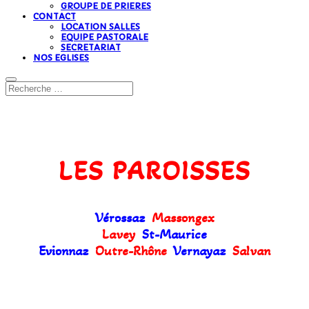
GROUPE DE PRIERES
CONTACT
LOCATION SALLES
EQUIPE PASTORALE
SECRETARIAT
NOS EGLISES
LES PAROISSES
Vérossaz
Massongex
Lavey
St-Maurice
Evionnaz
Outre-Rhône
Vernayaz
Salvan