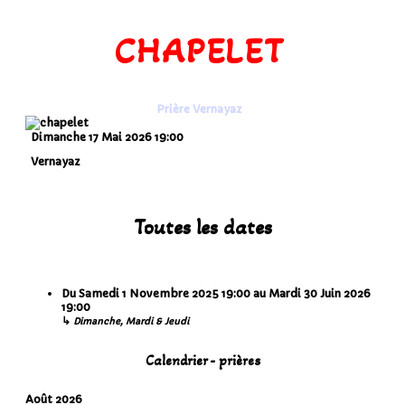
CHAPELET
Prière Vernayaz
Dimanche 17 Mai 2026
19:00
Vernayaz
Toutes les dates
Du
Samedi 1 Novembre 2025
19:00
au
Mardi 30 Juin 2026
19:00
↳
Dimanche, Mardi & Jeudi
Calendrier - prières
Août 2026