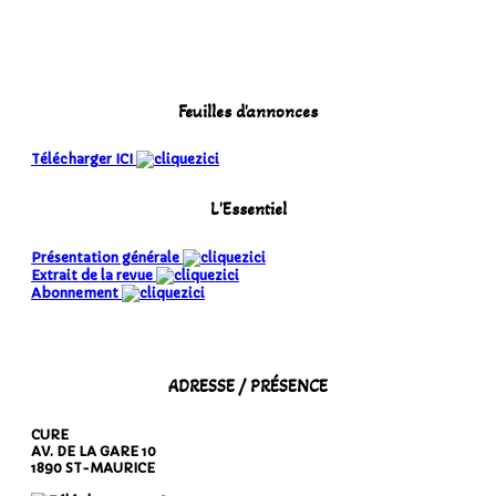
Feuilles d'annonces
Télécharger ICI
L'Essentiel
Présentation générale
Extrait de la revue
Abonnement
ADRESSE / PRÉSENCE
CURE
AV. DE LA GARE 10
1890 ST-MAURICE