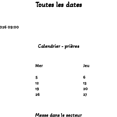
Toutes les dates
2026
09:00
Calendrier - prières
Mer
Jeu
5
6
12
13
19
20
26
27
Messe dans le secteur