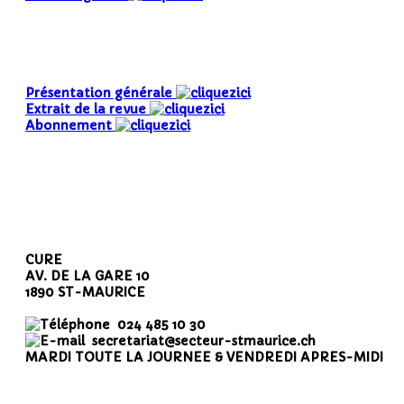
Présentation générale
Extrait de la revue
Abonnement
CURE
AV. DE LA GARE 10
1890 ST-MAURICE
024 485 10 30
secretariat@secteur-stmaurice.ch
MARDI TOUTE LA JOURNEE & VENDREDI APRES-MIDI