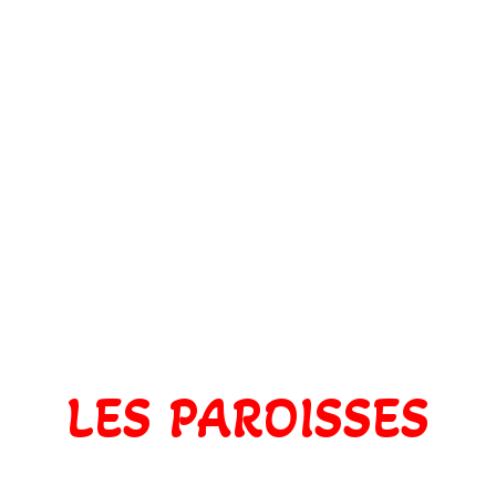
LES PAROISSES