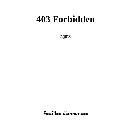
Feuilles d'annonces