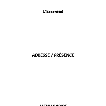
L'Essentiel
ADRESSE / PRÉSENCE