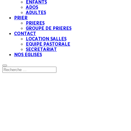
ENFANTS
ADOS
ADULTES
PRIER
PRIERES
GROUPE DE PRIERES
CONTACT
LOCATION SALLES
EQUIPE PASTORALE
SECRETARIAT
NOS EGLISES