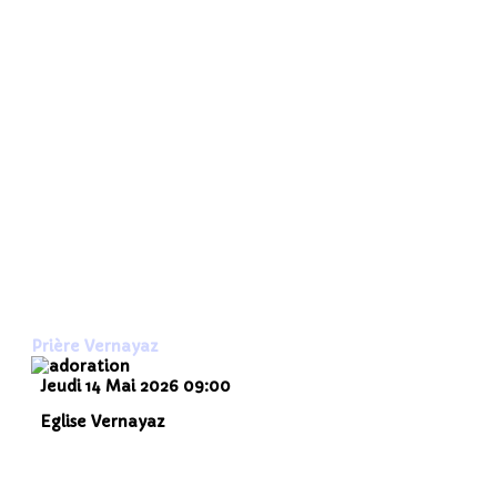
Prière Vernayaz
Jeudi 14 Mai 2026
09:00
Eglise Vernayaz