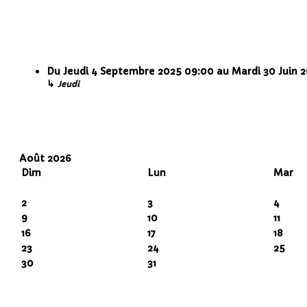
Du
Jeudi 4 Septembre 2025
09:00
au
Mardi 30 Juin 
↳
Jeudi
Août 2026
Dim
Lun
Mar
2
3
4
9
10
11
16
17
18
23
24
25
30
31