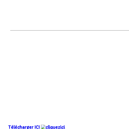
Télécharger ICI