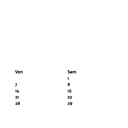
Ven
Sam
1
7
8
14
15
21
22
28
29