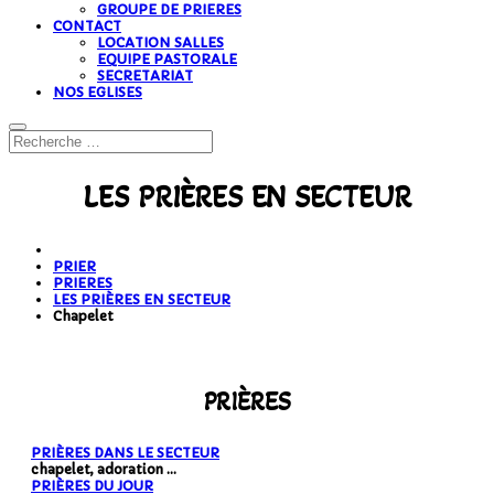
GROUPE DE PRIERES
CONTACT
LOCATION SALLES
EQUIPE PASTORALE
SECRETARIAT
NOS EGLISES
LES PRIÈRES EN SECTEUR
PRIER
PRIERES
LES PRIÈRES EN SECTEUR
Chapelet
PRIÈRES
PRIÈRES DANS LE SECTEUR
chapelet, adoration ...
PRIÈRES DU JOUR