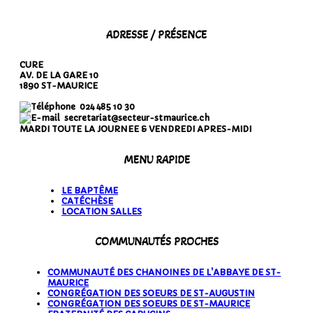
ADRESSE / PRÉSENCE
CURE
AV. DE LA GARE 10
1890 ST-MAURICE
024 485 10 30
secretariat@secteur-stmaurice.ch
MARDI TOUTE LA JOURNEE & VENDREDI APRES-MIDI
MENU RAPIDE
LE BAPTÊME
CATÉCHÈSE
LOCATION SALLES
COMMUNAUTÉS PROCHES
COMMUNAUTÉ DES CHANOINES DE L'ABBAYE DE ST-
MAURICE
CONGRÉGATION DES SOEURS DE ST-AUGUSTIN
CONGRÉGATION DES SOEURS DE ST-MAURICE