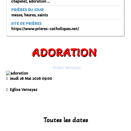
chapelet, adoration ...
PRIÈRES DU JOUR
messe, heures, saints
SITE DE PRIÈRES
https://www.prieres-catholiques.net/
ADORATION
Prière Vernayaz
Jeudi 28 Mai 2026
09:00
Eglise Vernayaz
Toutes les dates