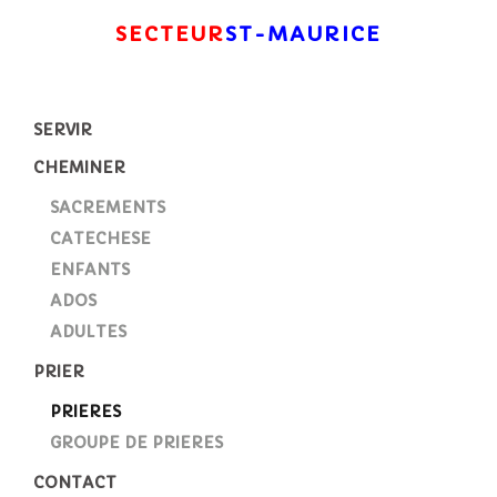
SECTEUR
ST-MAURICE
SERVIR
CHEMINER
SACREMENTS
CATECHESE
ENFANTS
ADOS
ADULTES
PRIER
PRIERES
GROUPE DE PRIERES
CONTACT