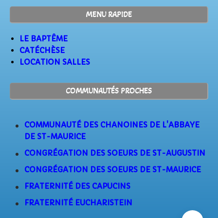
MENU RAPIDE
LE BAPTÊME
CATÉCHÈSE
LOCATION SALLES
COMMUNAUTÉS PROCHES
COMMUNAUTÉ DES CHANOINES DE L'ABBAYE
DE ST-MAURICE
CONGRÉGATION DES SOEURS DE ST-AUGUSTIN
CONGRÉGATION DES SOEURS DE ST-MAURICE
FRATERNITÉ DES CAPUCINS
FRATERNITÉ EUCHARISTEIN