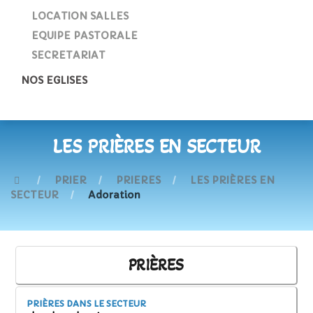
LOCATION SALLES
EQUIPE PASTORALE
SECRETARIAT
NOS EGLISES
LES PRIÈRES EN SECTEUR
PRIER
PRIERES
LES PRIÈRES EN
SECTEUR
Adoration
PRIÈRES
PRIÈRES DANS LE SECTEUR