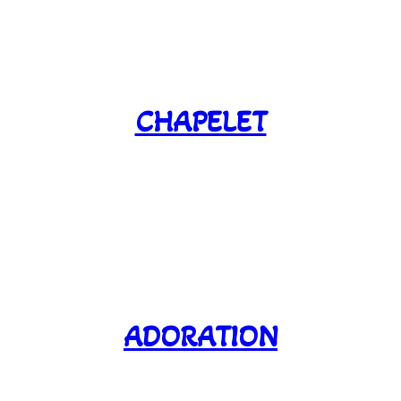
CHAPELET
ADORATION