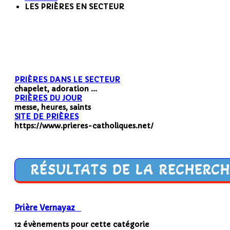
LES PRIÈRES EN SECTEUR
PRIÈRES DANS LE SECTEUR
chapelet, adoration ...
PRIÈRES DU JOUR
messe, heures, saints
SITE DE PRIÈRES
https://www.prieres-catholiques.net/
RÉSULTATS DE LA RECHERCH
Prière Vernayaz
12 évènements pour cette catégorie