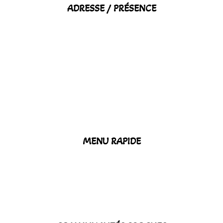
ADRESSE / PRÉSENCE
MENU RAPIDE