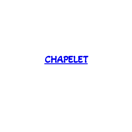
CHAPELET