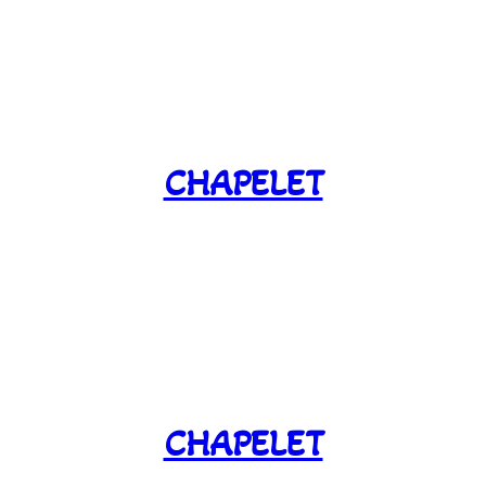
CHAPELET
CHAPELET