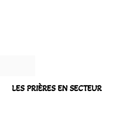
LES PRIÈRES EN SECTEUR