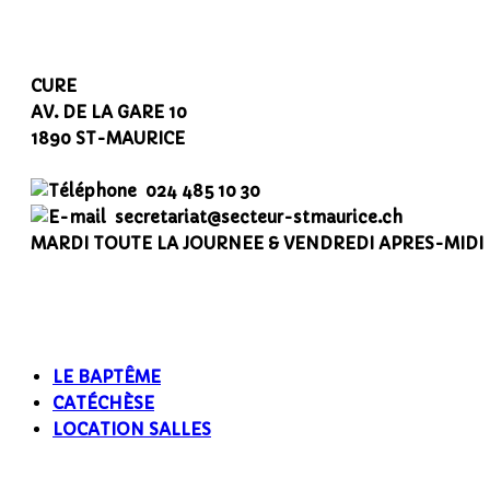
CURE
AV. DE LA GARE 10
1890 ST-MAURICE
024 485 10 30
secretariat@secteur-stmaurice.ch
MARDI TOUTE LA JOURNEE & VENDREDI APRES-MIDI
LE BAPTÊME
CATÉCHÈSE
LOCATION SALLES