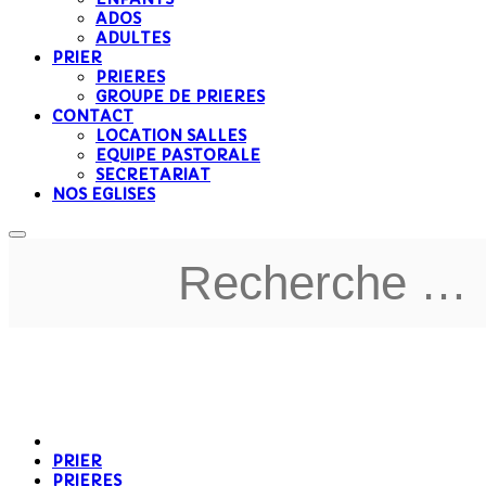
ADOS
ADULTES
PRIER
PRIERES
GROUPE DE PRIERES
CONTACT
LOCATION SALLES
EQUIPE PASTORALE
SECRETARIAT
NOS EGLISES
PRIER
PRIERES