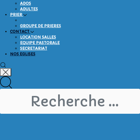
ADOS
ADULTES
PRIER
PRIERES
GROUPE DE PRIERES
CONTACT
LOCATION SALLES
EQUIPE PASTORALE
SECRETARIAT
NOS EGLISES