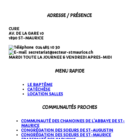
ADRESSE / PRÉSENCE
CURE
AV. DE LA GARE 10
1890 ST-MAURICE
024 485 10 30
secretariat@secteur-stmaurice.ch
MARDI TOUTE LA JOURNEE & VENDREDI APRES-MIDI
MENU RAPIDE
LE BAPTÊME
CATÉCHÈSE
LOCATION SALLES
COMMUNAUTÉS PROCHES
COMMUNAUTÉ DES CHANOINES DE L'ABBAYE DE ST-
MAURICE
CONGRÉGATION DES SOEURS DE ST-AUGUSTIN
CONGRÉGATION DES SOEURS DE ST-MAURICE