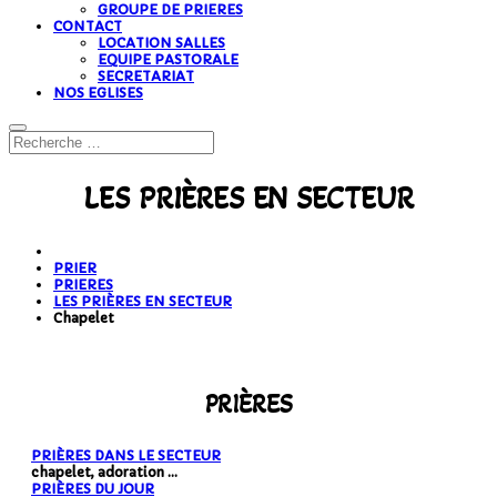
GROUPE DE PRIERES
CONTACT
LOCATION SALLES
EQUIPE PASTORALE
SECRETARIAT
NOS EGLISES
LES PRIÈRES EN SECTEUR
PRIER
PRIERES
LES PRIÈRES EN SECTEUR
Chapelet
PRIÈRES
PRIÈRES DANS LE SECTEUR
chapelet, adoration ...
PRIÈRES DU JOUR