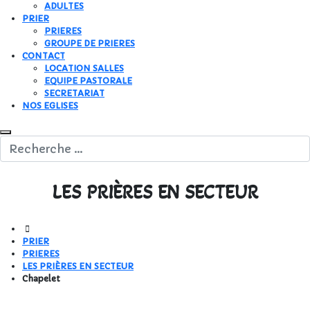
ADULTES
PRIER
PRIERES
GROUPE DE PRIERES
CONTACT
LOCATION SALLES
EQUIPE PASTORALE
SECRETARIAT
NOS EGLISES
LES PRIÈRES EN SECTEUR
PRIER
PRIERES
LES PRIÈRES EN SECTEUR
Chapelet