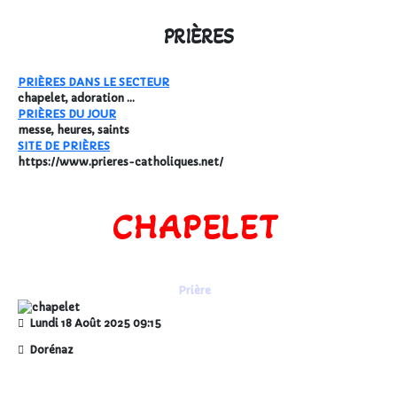
PRIÈRES
PRIÈRES DANS LE SECTEUR
chapelet, adoration ...
PRIÈRES DU JOUR
messe, heures, saints
SITE DE PRIÈRES
https://www.prieres-catholiques.net/
CHAPELET
Prière
Lundi 18 Août 2025
09:15
Dorénaz