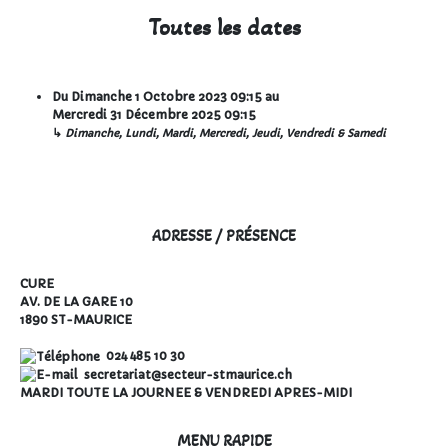
Toutes les dates
Du
Dimanche 1 Octobre 2023
09:15
au
Mercredi 31 Décembre 2025
09:15
↳
Dimanche, Lundi, Mardi, Mercredi, Jeudi, Vendredi & Samedi
ADRESSE / PRÉSENCE
CURE
AV. DE LA GARE 10
1890 ST-MAURICE
024 485 10 30
secretariat@secteur-stmaurice.ch
MARDI TOUTE LA JOURNEE & VENDREDI APRES-MIDI
MENU RAPIDE