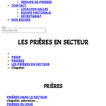
GROUPE DE PRIERES
CONTACT
LOCATION SALLES
EQUIPE PASTORALE
SECRETARIAT
NOS EGLISES
LES PRIÈRES EN SECTEUR
PRIER
PRIERES
LES PRIÈRES EN SECTEUR
Chapelet
PRIÈRES
PRIÈRES DANS LE SECTEUR
chapelet, adoration ...
PRIÈRES DU JOUR