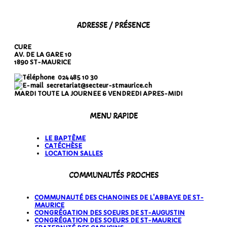
ADRESSE / PRÉSENCE
CURE
AV. DE LA GARE 10
1890 ST-MAURICE
024 485 10 30
secretariat@secteur-stmaurice.ch
MARDI TOUTE LA JOURNEE & VENDREDI APRES-MIDI
MENU RAPIDE
LE BAPTÊME
CATÉCHÈSE
LOCATION SALLES
COMMUNAUTÉS PROCHES
COMMUNAUTÉ DES CHANOINES DE L'ABBAYE DE ST-
MAURICE
CONGRÉGATION DES SOEURS DE ST-AUGUSTIN
CONGRÉGATION DES SOEURS DE ST-MAURICE