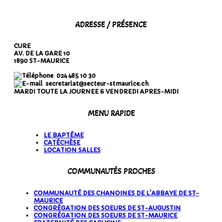
ADRESSE / PRÉSENCE
CURE
AV. DE LA GARE 10
1890 ST-MAURICE
024 485 10 30
secretariat@secteur-stmaurice.ch
MARDI TOUTE LA JOURNEE & VENDREDI APRES-MIDI
MENU RAPIDE
LE BAPTÊME
CATÉCHÈSE
LOCATION SALLES
COMMUNAUTÉS PROCHES
COMMUNAUTÉ DES CHANOINES DE L'ABBAYE DE ST-
MAURICE
CONGRÉGATION DES SOEURS DE ST-AUGUSTIN
CONGRÉGATION DES SOEURS DE ST-MAURICE