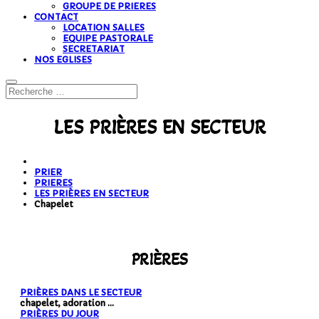
GROUPE DE PRIERES
CONTACT
LOCATION SALLES
EQUIPE PASTORALE
SECRETARIAT
NOS EGLISES
LES PRIÈRES EN SECTEUR
PRIER
PRIERES
LES PRIÈRES EN SECTEUR
Chapelet
PRIÈRES
PRIÈRES DANS LE SECTEUR
chapelet, adoration ...
PRIÈRES DU JOUR