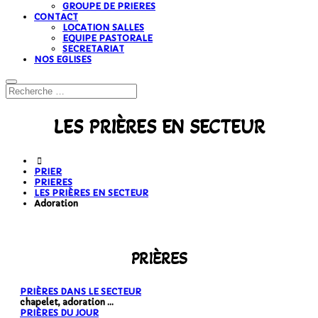
GROUPE DE PRIERES
CONTACT
LOCATION SALLES
EQUIPE PASTORALE
SECRETARIAT
NOS EGLISES
LES PRIÈRES EN SECTEUR
PRIER
PRIERES
LES PRIÈRES EN SECTEUR
Adoration
PRIÈRES
PRIÈRES DANS LE SECTEUR
chapelet, adoration ...
PRIÈRES DU JOUR