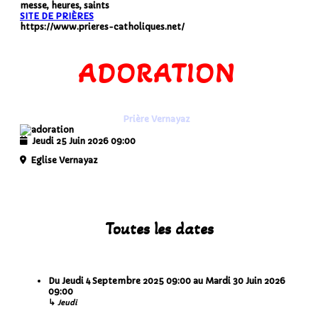
messe, heures, saints
SITE DE PRIÈRES
https://www.prieres-catholiques.net/
ADORATION
Prière Vernayaz
Jeudi 25 Juin 2026
09:00
Eglise Vernayaz
Toutes les dates
Du
Jeudi 4 Septembre 2025
09:00
au
Mardi 30 Juin 2026
09:00
↳
Jeudi