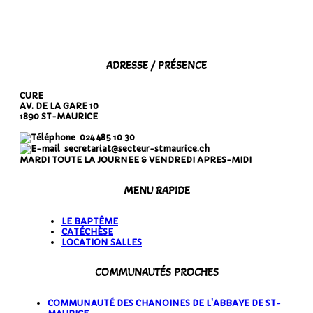
ADRESSE / PRÉSENCE
CURE
AV. DE LA GARE 10
1890 ST-MAURICE
024 485 10 30
secretariat@secteur-stmaurice.ch
MARDI TOUTE LA JOURNEE & VENDREDI APRES-MIDI
MENU RAPIDE
LE BAPTÊME
CATÉCHÈSE
LOCATION SALLES
COMMUNAUTÉS PROCHES
COMMUNAUTÉ DES CHANOINES DE L'ABBAYE DE ST-