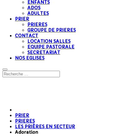
ENFANTS
ADOS
ADULTES
PRIER
PRIERES
GROUPE DE PRIERES
CONTACT
LOCATION SALLES
EQUIPE PASTORALE
SECRETARIAT
NOS EGLISES
PRIER
PRIERES
LES PRIÈRES EN SECTEUR
Adoration