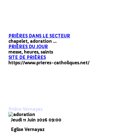
PRIÈRES DANS LE SECTEUR
chapelet, adoration ...
PRIÈRES DU JOUR
messe, heures, saints
SITE DE PRIÈRES
https://www.prieres-catholiques.net/
Prière Vernayaz
Jeudi 11 Juin 2026
09:00
Eglise Vernayaz