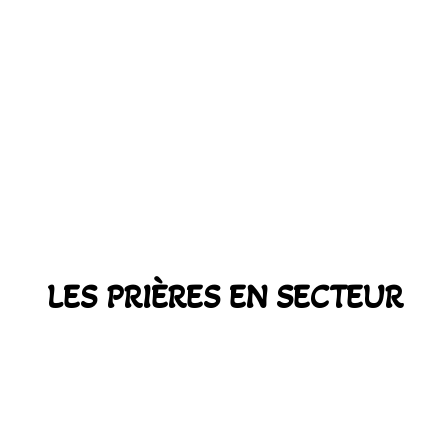
LES PRIÈRES EN SECTEUR