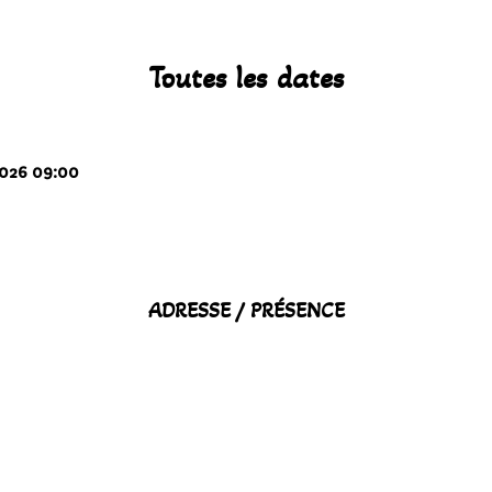
Toutes les dates
2026
09:00
ADRESSE / PRÉSENCE