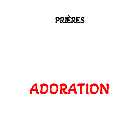
PRIÈRES
ADORATION