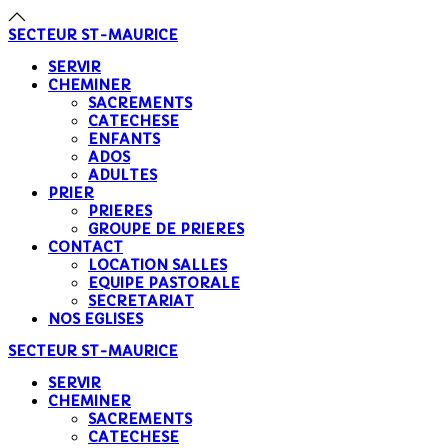
SECTEUR
ST-MAURICE
SERVIR
CHEMINER
SACREMENTS
CATECHESE
ENFANTS
ADOS
ADULTES
PRIER
PRIERES
GROUPE DE PRIERES
CONTACT
LOCATION SALLES
EQUIPE PASTORALE
SECRETARIAT
NOS EGLISES
SECTEUR
ST-MAURICE
SERVIR
CHEMINER
SACREMENTS
CATECHESE