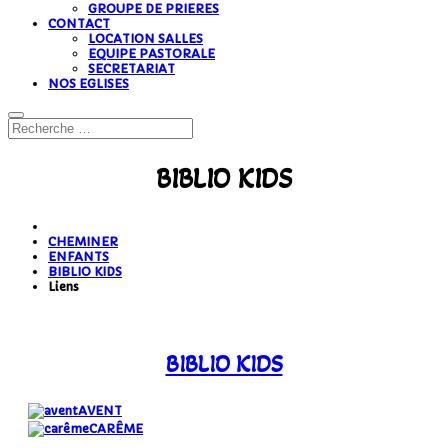
GROUPE DE PRIERES
CONTACT
LOCATION SALLES
EQUIPE PASTORALE
SECRETARIAT
NOS EGLISES
BIBLIO KIDS
CHEMINER
ENFANTS
BIBLIO KIDS
Liens
BIBLIO KIDS
AVENT
CARÊME