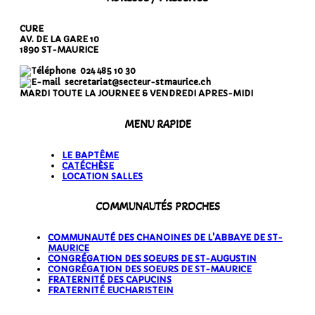
CURE
AV. DE LA GARE 10
1890 ST-MAURICE
024 485 10 30
secretariat@secteur-stmaurice.ch
MARDI TOUTE LA JOURNEE & VENDREDI APRES-MIDI
MENU RAPIDE
LE BAPTÊME
CATÉCHÈSE
LOCATION SALLES
COMMUNAUTÉS PROCHES
COMMUNAUTÉ DES CHANOINES DE L'ABBAYE DE ST-
MAURICE
CONGRÉGATION DES SOEURS DE ST-AUGUSTIN
CONGRÉGATION DES SOEURS DE ST-MAURICE
FRATERNITÉ DES CAPUCINS
FRATERNITÉ EUCHARISTEIN