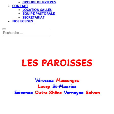
GROUPE DE PRIERES
CONTACT
LOCATION SALLES
EQUIPE PASTORALE
SECRETARIAT
NOS EGLISES
LES PAROISSES
Vérossaz
Massongex
Lavey
St-Maurice
Evionnaz
Outre-Rhône
Vernayaz
Salvan