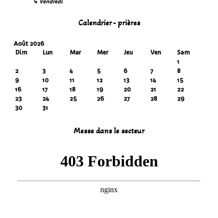
↳
Vendredi
Calendrier - prières
Août 2026
Dim
Lun
Mar
Mer
Jeu
Ven
Sam
1
2
3
4
5
6
7
8
9
10
11
12
13
14
15
16
17
18
19
20
21
22
23
24
25
26
27
28
29
30
31
Messe dans le secteur