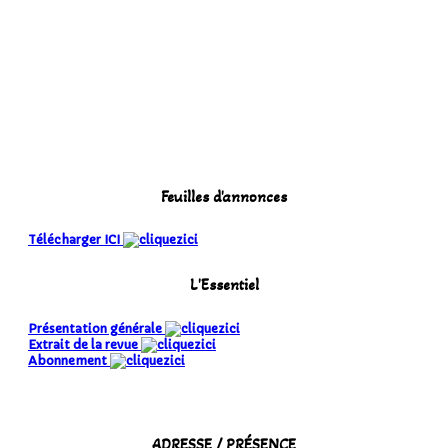
Feuilles d'annonces
Télécharger ICI
L'Essentiel
Présentation générale
Extrait de la revue
Abonnement
ADRESSE / PRÉSENCE