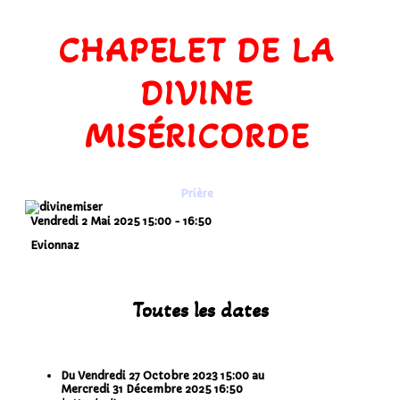
CHAPELET DE LA
DIVINE
MISÉRICORDE
Prière
Vendredi 2 Mai 2025
15:00
-
16:50
Evionnaz
Toutes les dates
Du
Vendredi 27 Octobre 2023
15:00
au
Mercredi 31 Décembre 2025
16:50