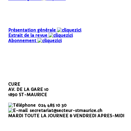
Présentation générale
Extrait de la revue
Abonnement
CURE
AV. DE LA GARE 10
1890 ST-MAURICE
024 485 10 30
secretariat@secteur-stmaurice.ch
MARDI TOUTE LA JOURNEE & VENDREDI APRES-MIDI