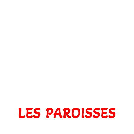
LES PAROISSES