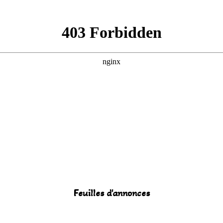
Feuilles d'annonces