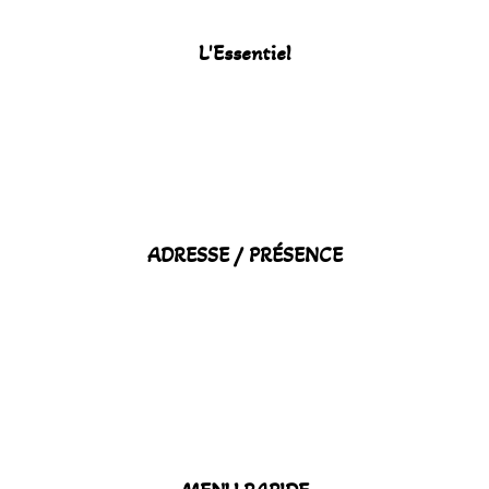
L'Essentiel
ADRESSE / PRÉSENCE