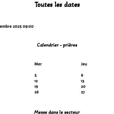
Toutes les dates
cembre 2025
09:00
Calendrier - prières
Mer
Jeu
5
6
12
13
19
20
26
27
Messe dans le secteur