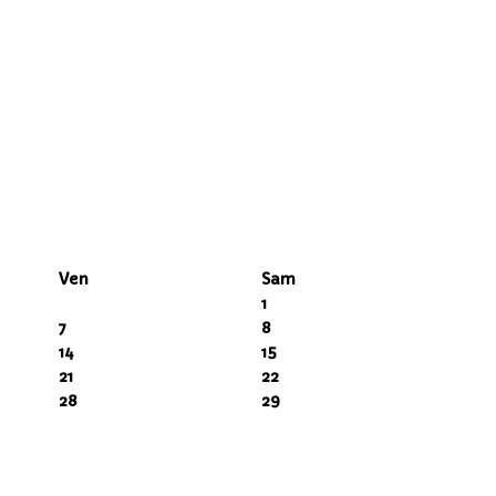
Ven
Sam
1
7
8
14
15
21
22
28
29