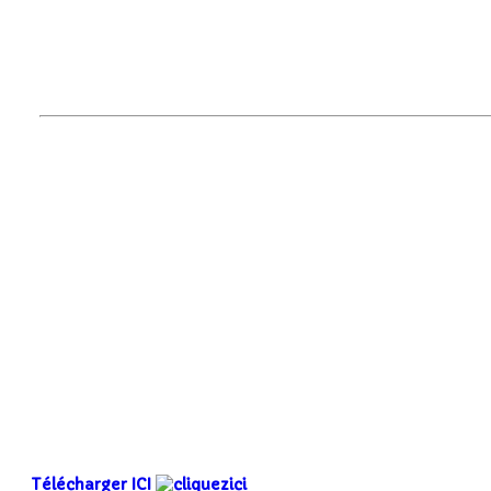
Télécharger ICI