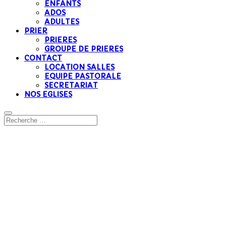
ENFANTS
ADOS
ADULTES
PRIER
PRIERES
GROUPE DE PRIERES
CONTACT
LOCATION SALLES
EQUIPE PASTORALE
SECRETARIAT
NOS EGLISES