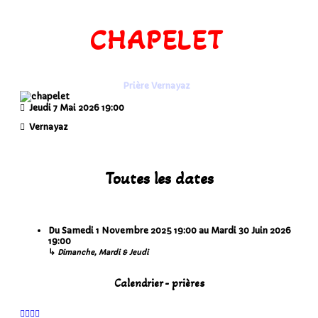
CHAPELET
Prière Vernayaz
Jeudi 7 Mai 2026
19:00
Vernayaz
Toutes les dates
Du
Samedi 1 Novembre 2025
19:00
au
Mardi 30 Juin 2026
19:00
↳
Dimanche, Mardi & Jeudi
Calendrier - prières