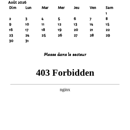
Août 2026
Dim
Lun
Mar
Mer
Jeu
Ven
Sam
1
2
3
4
5
6
7
8
9
10
11
12
13
14
15
16
17
18
19
20
21
22
23
24
25
26
27
28
29
30
31
Messe dans le secteur