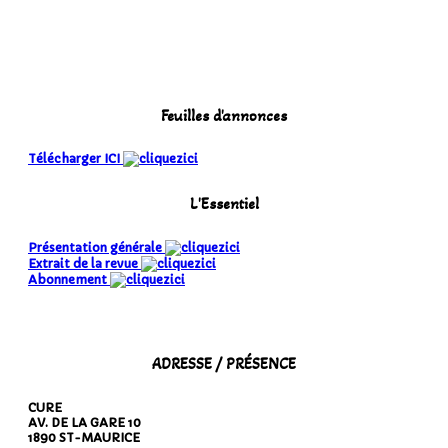
Feuilles d'annonces
Télécharger ICI
L'Essentiel
Présentation générale
Extrait de la revue
Abonnement
ADRESSE / PRÉSENCE
CURE
AV. DE LA GARE 10
1890 ST-MAURICE