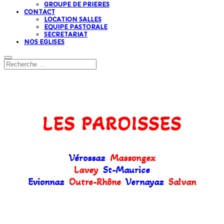
GROUPE DE PRIERES
CONTACT
LOCATION SALLES
EQUIPE PASTORALE
SECRETARIAT
NOS EGLISES
LES PAROISSES
Vérossaz
Massongex
Lavey
St-Maurice
Evionnaz
Outre-Rhône
Vernayaz
Salvan