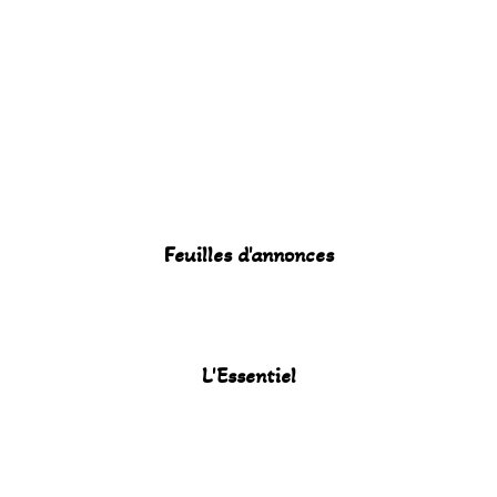
Feuilles d'annonces
L'Essentiel