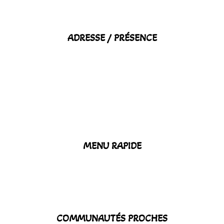
ADRESSE / PRÉSENCE
MENU RAPIDE
COMMUNAUTÉS PROCHES