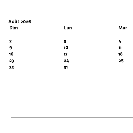
Août 2026
Dim
Lun
Mar
2
3
4
9
10
11
16
17
18
23
24
25
30
31