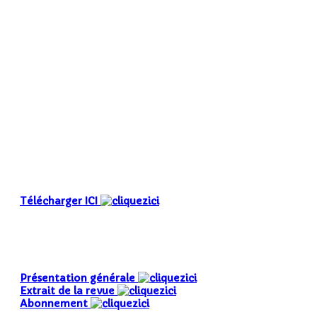
Télécharger ICI
Présentation générale
Extrait de la revue
Abonnement