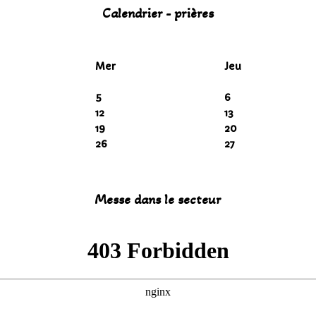
Calendrier - prières
Mer
Jeu
5
6
12
13
19
20
26
27
Messe dans le secteur