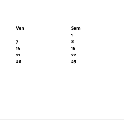
Ven
Sam
1
7
8
14
15
21
22
28
29