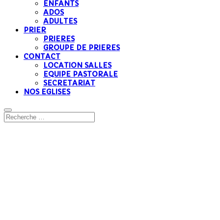
ENFANTS
ADOS
ADULTES
PRIER
PRIERES
GROUPE DE PRIERES
CONTACT
LOCATION SALLES
EQUIPE PASTORALE
SECRETARIAT
NOS EGLISES