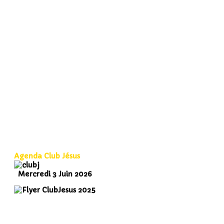
Agenda Club Jésus
Mercredi 3 Juin 2026