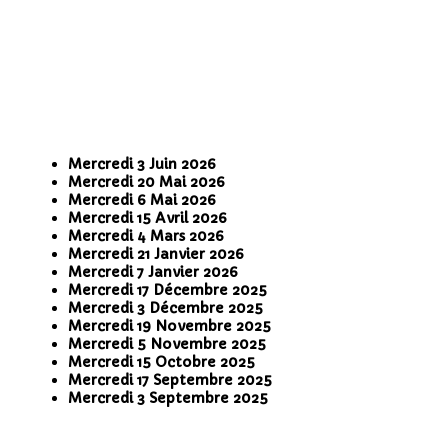
Mercredi 3 Juin 2026
Mercredi 20 Mai 2026
Mercredi 6 Mai 2026
Mercredi 15 Avril 2026
Mercredi 4 Mars 2026
Mercredi 21 Janvier 2026
Mercredi 7 Janvier 2026
Mercredi 17 Décembre 2025
Mercredi 3 Décembre 2025
Mercredi 19 Novembre 2025
Mercredi 5 Novembre 2025
Mercredi 15 Octobre 2025
Mercredi 17 Septembre 2025
Mercredi 3 Septembre 2025