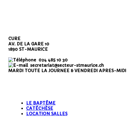
CURE
AV. DE LA GARE 10
1890 ST-MAURICE
024 485 10 30
secretariat@secteur-stmaurice.ch
MARDI TOUTE LA JOURNEE & VENDREDI APRES-MIDI
LE BAPTÊME
CATÉCHÈSE
LOCATION SALLES