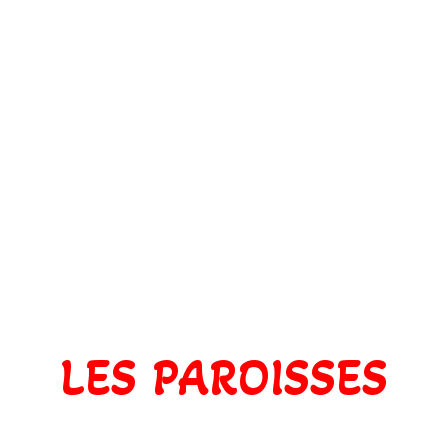
LES PAROISSES