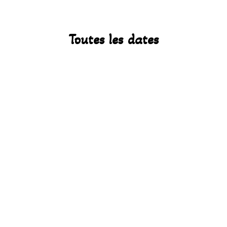
Toutes les dates